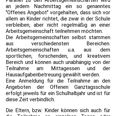
Parallel zu den Arbeitsgemeinschaften wird
an jedem Nachmittag ein so genanntes
"Offenes Angebot" vorgehalten, dass sich vor
allem an Kinder richtet, die zwar in der Schule
verbleiben, aber nicht regelmäßig an einer
Arbeitsgemeinschaft teilnehmen möchten.
Die Arbeitsgemeinschaften selbst stammen
aus verschiedensten Bereichen.
Arbeitsgemeinschaften u.a. aus dem
sportlichen, forschenden, und kreativem
Bereich und können auch unabhängig von der
Teilnahme am Mittagessen und der
Hausaufgabenbetreuung gewählt werden.
Eine Anmeldung für die Teilnahme an den
Angeboten der Offenen Ganztagsschule
erfolgt jeweils für ein Schulhalbjahr und ist für
diese Zeit verbindlich.
Die Eltern, bzw. Kinder können sich auch für