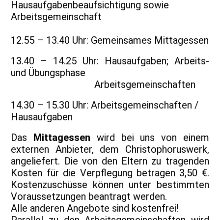
Hausaufgabenbeaufsichtigung sowie
Arbeitsgemeinschaft
12.55 – 13.40 Uhr: Gemeinsames Mittagessen
13.40 – 14.25 Uhr: Hausaufgaben; Arbeits-
und Übungsphase
Arbeitsgemeinschaften
14.30 – 15.30 Uhr: Arbeitsgemeinschaften /
Hausaufgaben
Das
Mittagessen
wird bei uns von einem
externen Anbieter, dem Christophoruswerk,
angeliefert. Die von den Eltern zu tragenden
Kosten für die Verpflegung betragen 3,50 €.
Kostenzuschüsse können unter bestimmten
Voraussetzungen beantragt werden.
Alle anderen Angebote sind kostenfrei!