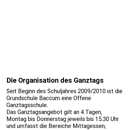
Die Organisation des Ganztags
Seit Beginn des Schuljahres 2009/2010 ist die
Grundschule Baccum eine Offene
Ganztagsschule.
Das Ganztagsangebot gilt an 4 Tagen,
Montag bis Donnerstag jeweils bis 15.30 Uhr
und umfasst die Bereiche Mittagessen,