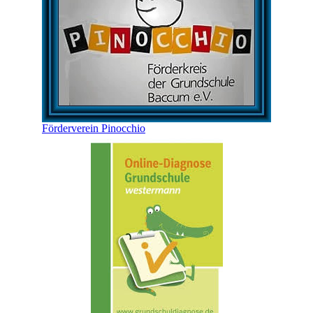
Förderverein Pinocchio