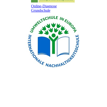
Online-Diagnose
Grundschule