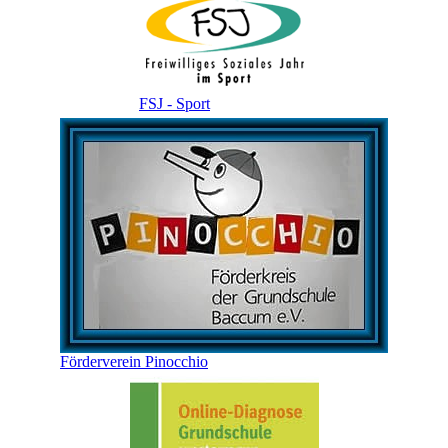
FSJ - Sport
Förderverein Pinocchio