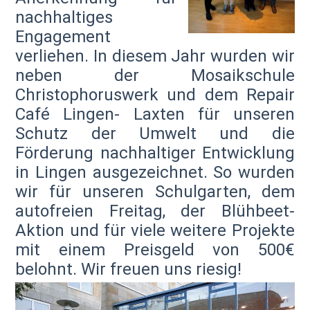
nachhaltiges
Engagement
verliehen. In diesem Jahr wurden wir
neben der Mosaikschule
Christophoruswerk und dem Repair
Café Lingen- Laxten für unseren
Schutz der Umwelt und die
Förderung nachhaltiger Entwicklung
in Lingen ausgezeichnet. So wurden
wir für unseren Schulgarten, dem
autofreien Freitag, der Blühbeet-
Aktion und für viele weitere Projekte
mit einem Preisgeld von 500€
belohnt. Wir freuen uns riesig!