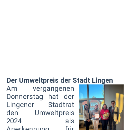
Der Umweltpreis der Stadt Lingen
Am vergangenen
Donnerstag hat der
Lingener Stadtrat
den Umweltpreis
2024 als
Anerkennung für