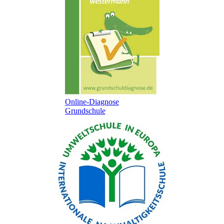
Online-Diagnose
Grundschule