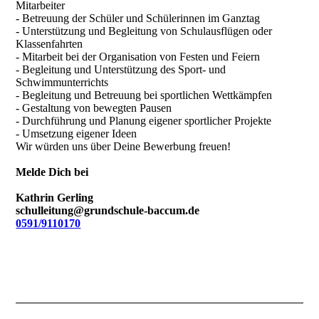
Mitarbeiter
- Betreuung der Schüler und Schülerinnen im Ganztag
- Unterstützung und Begleitung von Schulausflügen oder
Klassenfahrten
- Mitarbeit bei der Organisation von Festen und Feiern
- Begleitung und Unterstützung des Sport- und
Schwimmunterrichts
- Begleitung und Betreuung bei sportlichen Wettkämpfen
- Gestaltung von bewegten Pausen
- Durchführung und Planung eigener sportlicher Projekte
- Umsetzung eigener Ideen
Wir würden uns über Deine Bewerbung freuen!
Melde Dich bei
Kathrin Gerling
schulleitung@grundschule-baccum.de
0591/9110170