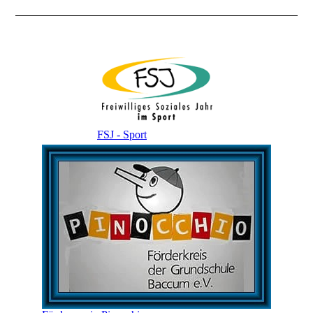
FSJ - Sport