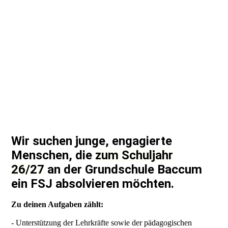
Wir suchen junge, engagierte
Menschen, die
zum Schuljahr
26/27
an der Grundschule Baccum
ein FSJ absolvieren möchten.
Zu deinen Aufgaben zählt:
- Unterstützung der Lehrkräfte sowie der pädagogischen